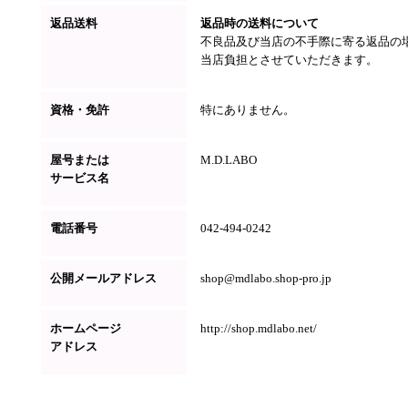
返品送料
返品時の送料について
不良品及び当店の不手際に寄る返品の
当店負担とさせていただきます。
資格・免許
特にありません。
屋号または
M.D.LABO
サービス名
電話番号
042-494-0242
公開メールアドレス
shop@mdlabo.shop-pro.jp
ホームページ
http://shop.mdlabo.net/
アドレス