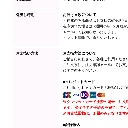
引渡し時期
お届け日数について
・在庫のある商品はお支払の確認後7
在庫切れの場合は 2週間から1ヶ月程
メールにてお知らせいたします。
・ヤマト運輸でお送りいたします。
お支払い方法
お支払方法について
ご都合にあわせて、各種ご利用くださ
ご注文後に、注文確認メールにてお支
必ずご確認ください。
■クレジットカード
ご利用になれますカードの種類は以下
※クレジットカード決済の場合、注文
ます。 必ず全ての手続きを完了してく
※お支払回数は、１回のみとなります
■銀行振込