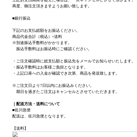
再度、御注文頂きますようお願い致します。
■銀行振込
下記のお支払総額をお振込ください。
商品代金合計（税込）+送料
※別途振込手数料がかかります。
振込手数料はお振込時にご確認ください。
・ご注文確認時に総支払額と振込先をメールでお知らせいたします。
・振込手数料はお客様ご負担となります。
・上記口座への入金が確認でき次第、商品を発送致します。
※ご注文日より7日以内にお振込みください。
期日を過ぎたご注文はキャンセルとさせていただきます。
｜配送方法・送料について
■佐川急便
配送は、佐川急便となります。
【送料】